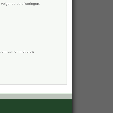
volgende certificeringen:
eit om samen met u uw